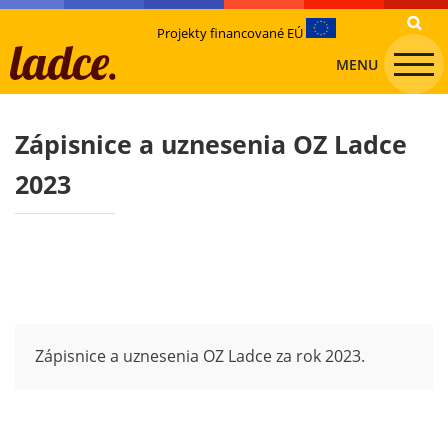
Projekty financované EÚ
MENU
Zápisnice a uznesenia OZ Ladce
2023
Zápisnice a uznesenia OZ Ladce za rok 2023.