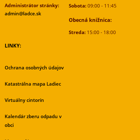
Administrátor stránky:
Sobota:
09:00 - 11:45
admin@ladce.sk
Obecná knižnica:
Streda:
15:00 - 18:00
LINKY:
Ochrana osobných údajov
Katastrálna mapa Ladiec
Virtuálny cintorín
Kalendár zberu odpadu v
obci