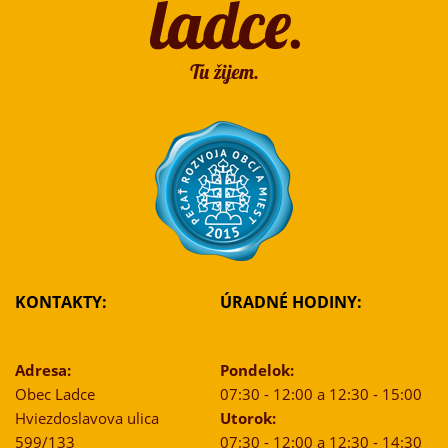
KONTAKTY:
ÚRADNÉ HODINY:
Adresa:
Pondelok:
Obec Ladce
07:30 - 12:00 a 12:30 - 15:00
Hviezdoslavova ulica
Utorok:
599/133
07:30 - 12:00 a 12:30 - 14:30