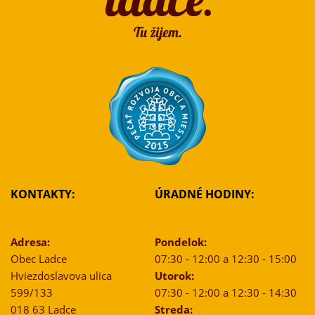
KONTAKTY:
ÚRADNÉ HODINY:
Adresa:
Pondelok:
Obec Ladce
07:30 - 12:00 a 12:30 - 15:00
Hviezdoslavova ulica
Utorok:
599/133
07:30 - 12:00 a 12:30 - 14:30
018 63 Ladce
Streda: