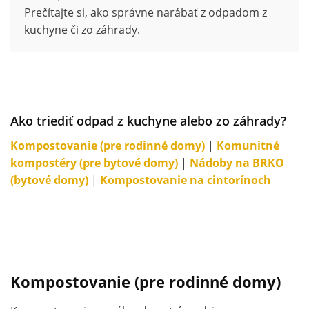
Prečítajte si, ako správne narábať z odpadom z
kuchyne či zo záhrady.
Ako triediť odpad z kuchyne alebo zo záhrady?
Kompostovanie (pre rodinné domy)
|
Komunitné
kompostéry (pre bytové domy)
|
Nádoby na BRKO
(bytové domy)
|
Kompostovanie na cintorínoch
Kompostovanie (pre rodinné domy)