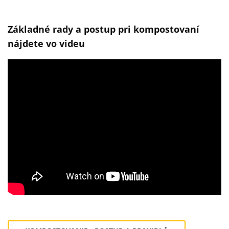
Základné rady a postup pri kompostovaní
nájdete vo videu