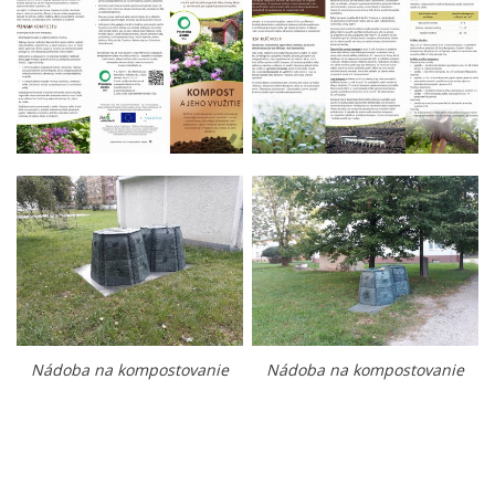
Nádoba na kompostovanie
Nádoba na kompostovanie