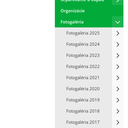
Organizácie
Fotogaléria
Fotogaléria 2025
Fotogaléria 2024
Fotogaléria 2023
Fotogaléria 2022
Fotogaléria 2021
Fotogaléria 2020
Fotogaléria 2019
Fotogaléria 2018
Fotogaléria 2017