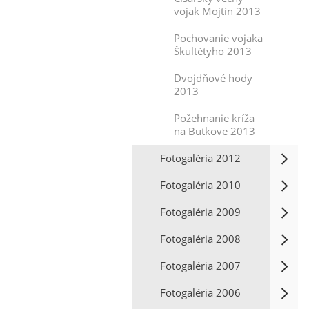
vojak Mojtín 2013
Pochovanie vojaka
Škultétyho 2013
Dvojdňové hody
2013
Požehnanie kríža
na Butkove 2013
Fotogaléria 2012
Fotogaléria 2010
Fotogaléria 2009
Fotogaléria 2008
Fotogaléria 2007
Fotogaléria 2006