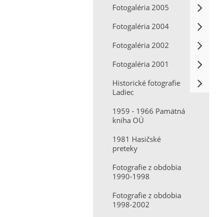
Fotogaléria 2005
Fotogaléria 2004
Fotogaléria 2002
Fotogaléria 2001
Historické fotografie
Ladiec
1959 - 1966 Pamätná
kniha OÚ
1981 Hasičské
preteky
Fotografie z obdobia
1990-1998
Fotografie z obdobia
1998-2002