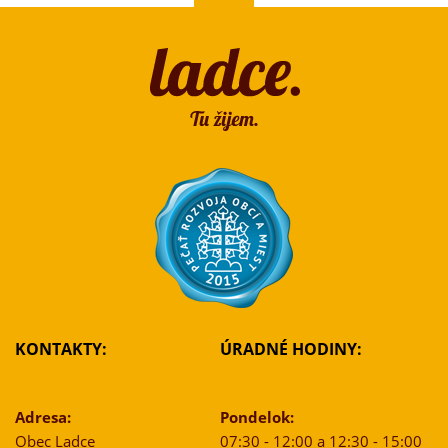
KONTAKTY:
ÚRADNÉ HODINY:
Adresa:
Pondelok:
Obec Ladce
07:30 - 12:00 a 12:30 - 15:00