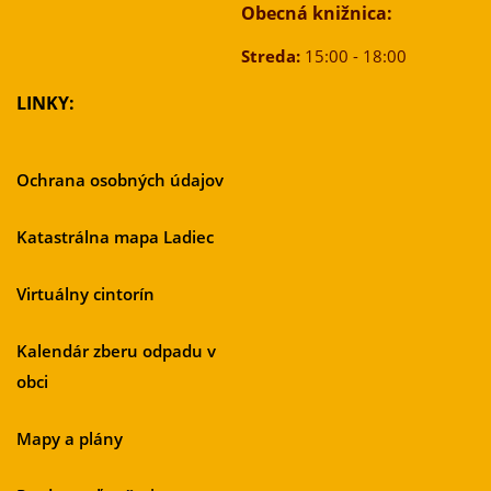
Obecná knižnica:
Streda:
15:00 - 18:00
LINKY:
Ochrana osobných údajov
Katastrálna mapa Ladiec
Virtuálny cintorín
Kalendár zberu odpadu v
obci
Mapy a plány