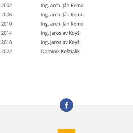
2002
Ing. arch. Ján Remo
2006
Ing. arch. Ján Remo
2010
Ing. arch. Ján Remo
2014
Ing. Jaroslav Koyš
2018
Ing. Jaroslav Koyš
2022
Dominik Koštialik