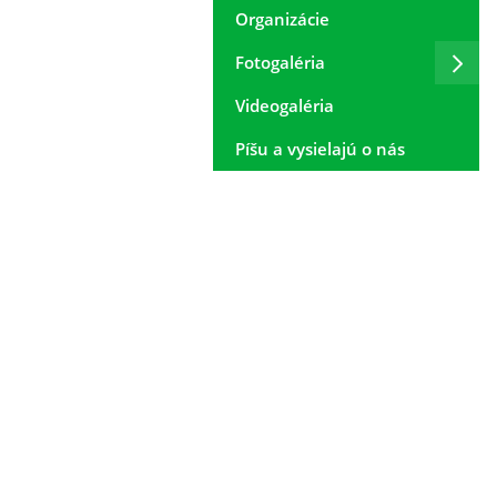
Organizácie
Fotogaléria
Videogaléria
Píšu a vysielajú o nás