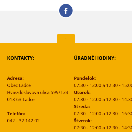
↑
KONTAKTY:
ÚRADNÉ HODINY:
Adresa:
Pondelok:
Obec Ladce
07:30 - 12:00 a 12:30 - 15:0
Hviezdoslavova ulica 599/133
Utorok:
018 63 Ladce
07:30 - 12:00 a 12:30 - 14:3
Streda:
Telefón:
07:30 - 12:00 a 12:30 - 16:3
042 - 32 142 02
Štvrtok:
07:30 - 12:00 a 12:30 - 14:3