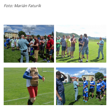
Foto: Marián Faturík