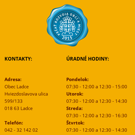
KONTAKTY:
ÚRADNÉ HODINY:
Adresa:
Pondelok:
Obec Ladce
07:30 - 12:00 a 12:30 - 15:00
Hviezdoslavova ulica
Utorok:
599/133
07:30 - 12:00 a 12:30 - 14:30
018 63 Ladce
Streda:
07:30 - 12:00 a 12:30 - 16:30
Telefón:
Štvrtok:
042 - 32 142 02
07:30 - 12:00 a 12:30 - 14:30