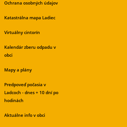
Ochrana osobných údajov
Katastrálna mapa Ladiec
Virtuálny cintorín
Kalendár zberu odpadu v
obci
Mapy a plány
Predpoveď počasia v
Ladcoch - dnes + 10 dní po
hodinách
Aktuálne info v obci