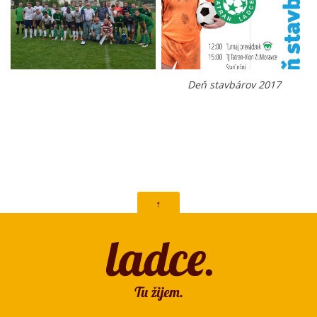
Deň stavbárov 2017
↑