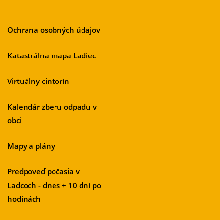
Ochrana osobných údajov
Katastrálna mapa Ladiec
Virtuálny cintorín
Kalendár zberu odpadu v
obci
Mapy a plány
Predpoveď počasia v
Ladcoch - dnes + 10 dní po
hodinách