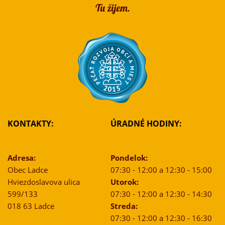
KONTAKTY:
ÚRADNÉ HODINY:
Adresa:
Pondelok:
Obec Ladce
07:30 - 12:00 a 12:30 - 15:00
Hviezdoslavova ulica
Utorok:
599/133
07:30 - 12:00 a 12:30 - 14:30
018 63 Ladce
Streda:
07:30 - 12:00 a 12:30 - 16:30