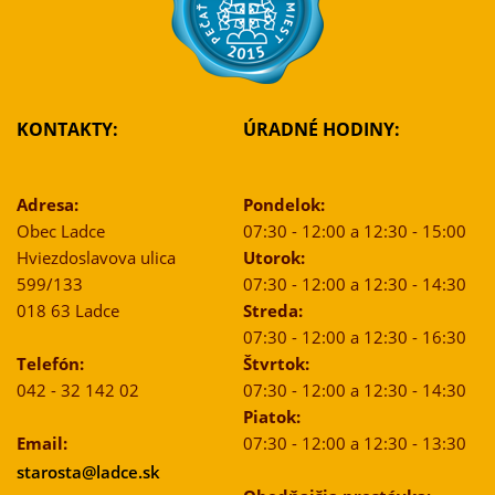
KONTAKTY:
ÚRADNÉ HODINY:
Adresa:
Pondelok:
Obec Ladce
07:30 - 12:00 a 12:30 - 15:00
Hviezdoslavova ulica
Utorok:
599/133
07:30 - 12:00 a 12:30 - 14:30
018 63 Ladce
Streda:
07:30 - 12:00 a 12:30 - 16:30
Telefón:
Štvrtok:
042 - 32 142 02
07:30 - 12:00 a 12:30 - 14:30
Piatok:
Email:
07:30 - 12:00 a 12:30 - 13:30
starosta@ladce.sk