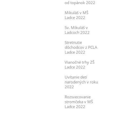
od topánok 2022
Mikuláš v MŠ
Ladce 2022
Sv. Mikuláš v
Ladcoch 2022
Stretnutie
dôchodcov z PCLA
Ladce 2022
Vianočné trhy ZŠ
Ladce 2022
Uvítanie detí
narodených v roku
2022
Rozsvecovanie
stromčeka v MŠ
Ladce 2022