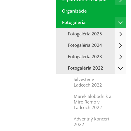
Organizácie
Fotogaléria
Fotogaléria 2025
Fotogaléria 2024
Fotogaléria 2023
Fotogaléria 2022
Silvester v
Ladcoch 2022
Marek Slobodník a
Miro Remo v
Ladcoch 2022
Adventný koncert
2022