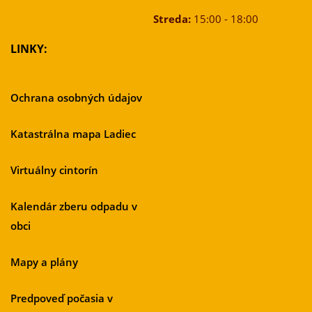
Streda:
15:00 - 18:00
LINKY:
Ochrana osobných údajov
Katastrálna mapa Ladiec
Virtuálny cintorín
Kalendár zberu odpadu v
obci
Mapy a plány
Predpoveď počasia v