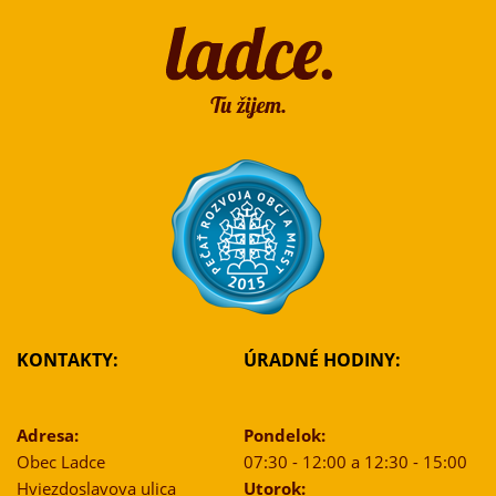
KONTAKTY:
ÚRADNÉ HODINY:
Adresa:
Pondelok:
Obec Ladce
07:30 - 12:00 a 12:30 - 15:00
Hviezdoslavova ulica
Utorok: