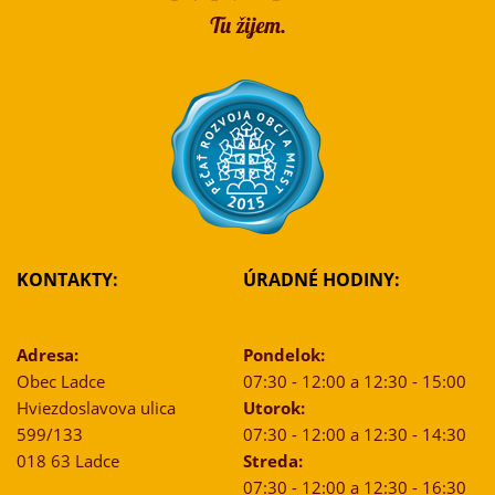
KONTAKTY:
ÚRADNÉ HODINY:
Adresa:
Pondelok:
Obec Ladce
07:30 - 12:00 a 12:30 - 15:00
Hviezdoslavova ulica
Utorok:
599/133
07:30 - 12:00 a 12:30 - 14:30
018 63 Ladce
Streda:
07:30 - 12:00 a 12:30 - 16:30