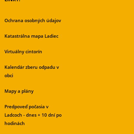
Ochrana osobných údajov
Katastrálna mapa Ladiec
Virtuálny cintorín
Kalendár zberu odpadu v
obci
Mapy a plány
Predpoveď počasia v
Ladcoch - dnes + 10 dní po
hodinách