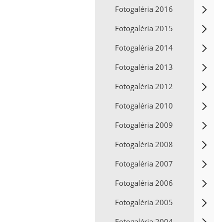
Fotogaléria 2016
Fotogaléria 2015
Fotogaléria 2014
Fotogaléria 2013
Fotogaléria 2012
Fotogaléria 2010
Fotogaléria 2009
Fotogaléria 2008
Fotogaléria 2007
Fotogaléria 2006
Fotogaléria 2005
Fotogaléria 2004