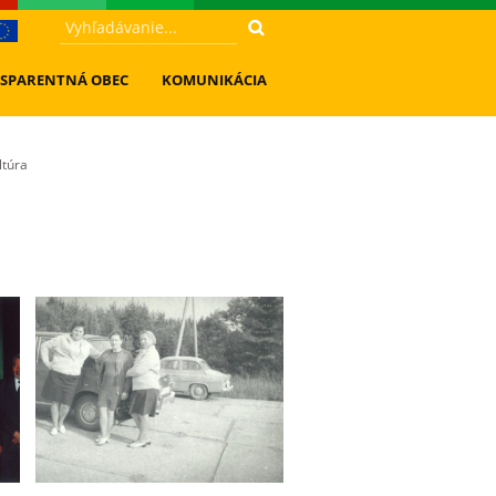
SPARENTNÁ OBEC
KOMUNIKÁCIA
ltúra