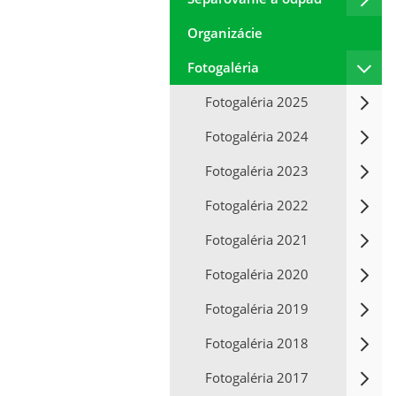
Organizácie
Fotogaléria
Fotogaléria 2025
Fotogaléria 2024
Fotogaléria 2023
Fotogaléria 2022
Fotogaléria 2021
Fotogaléria 2020
Fotogaléria 2019
Fotogaléria 2018
Fotogaléria 2017