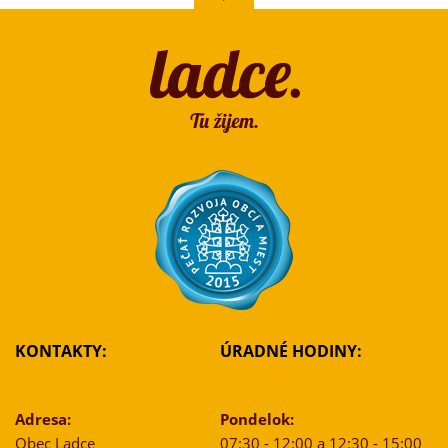
KONTAKTY:
ÚRADNÉ HODINY:
Adresa:
Pondelok:
Obec Ladce
07:30 - 12:00 a 12:30 - 15:00