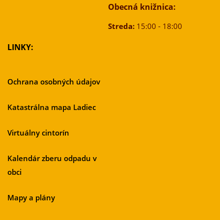
Obecná knižnica:
Streda:
15:00 - 18:00
LINKY:
Ochrana osobných údajov
Katastrálna mapa Ladiec
Virtuálny cintorín
Kalendár zberu odpadu v
obci
Mapy a plány