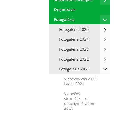
Organizácie
Fotogaléria
Fotogaléria 2025
Fotogaléria 2024
Fotogaléria 2023
Fotogaléria 2022
Fotogaléria 2021
Vianočný čas v MŠ
Ladce 2021
Vianočný
stromček pred
obecným úradom
2021