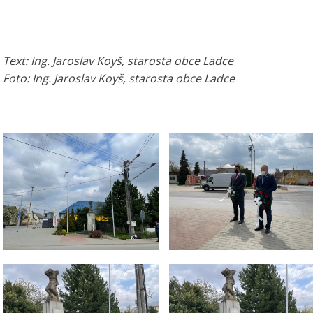
Text: Ing. Jaroslav Koyš, starosta obce Ladce
Foto: Ing. Jaroslav Koyš, starosta obce Ladce