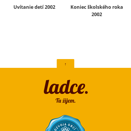
Uvítanie detí 2002
Koniec školského roka
2002
↑