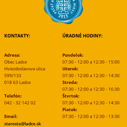
KONTAKTY:
ÚRADNÉ HODINY:
Adresa:
Pondelok:
Obec Ladce
07:30 - 12:00 a 12:30 - 15:00
Hviezdoslavova ulica
Utorok:
599/133
07:30 - 12:00 a 12:30 - 14:30
018 63 Ladce
Streda:
07:30 - 12:00 a 12:30 - 16:30
Telefón:
Štvrtok:
042 - 32 142 02
07:30 - 12:00 a 12:30 - 14:30
Piatok:
Email:
07:30 - 12:00 a 12:30 - 13:30
starosta@ladce.sk