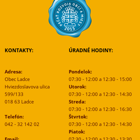
KONTAKTY:
ÚRADNÉ HODINY:
Adresa:
Pondelok:
Obec Ladce
07:30 - 12:00 a 12:30 - 15:00
Hviezdoslavova ulica
Utorok:
599/133
07:30 - 12:00 a 12:30 - 14:30
018 63 Ladce
Streda:
07:30 - 12:00 a 12:30 - 16:30
Telefón:
Štvrtok:
042 - 32 142 02
07:30 - 12:00 a 12:30 - 14:30
Piatok:
Email:
07:30 - 12:00 a 12:30 - 13:30