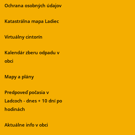
Ochrana osobných údajov
Katastrálna mapa Ladiec
Virtuálny cintorín
Kalendár zberu odpadu v
obci
Mapy a plány
Predpoveď počasia v
Ladcoch - dnes + 10 dní po
hodinách
Aktuálne info v obci