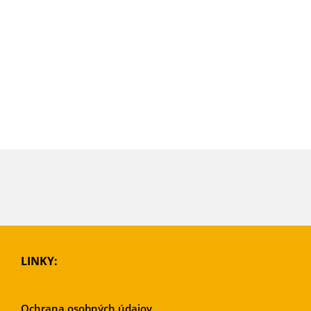
LINKY:
Ochrana osobných údajov