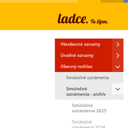
Všeobecné oznamy
Úradné oznamy
Obecný rozhlas
Smútočné oznámenia
Smútočné
oznámenia - archív
Smútočné
oznámenia 2025
Smútočné
oznámenia 2024