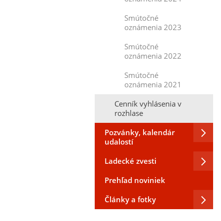
Smútočné
oznámenia 2023
Smútočné
oznámenia 2022
Smútočné
oznámenia 2021
Cenník vyhlásenia v
rozhlase
Pozvánky, kalendár
udalostí
Ladecké zvesti
Prehľad noviniek
Články a fotky