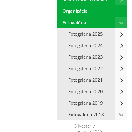
Organizácie
Fotogaléria
Fotogaléria 2025
Fotogaléria 2024
Fotogaléria 2023
Fotogaléria 2022
Fotogaléria 2021
Fotogaléria 2020
Fotogaléria 2019
Fotogaléria 2018
Silvester v
Ladcoch 2018