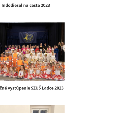
Indodiesel na ceste 2023
čné vystúpenie SZUŠ Ladce 2023