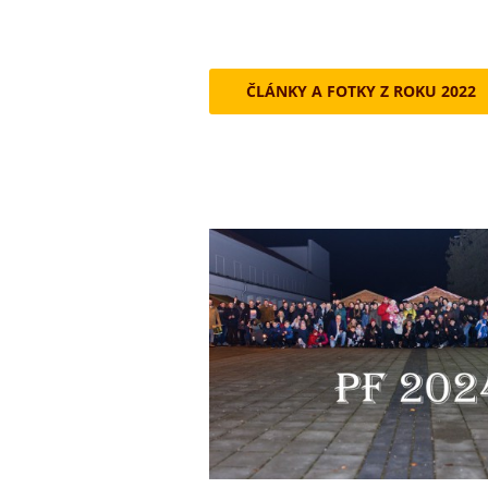
ČLÁNKY A FOTKY Z ROKU 2022