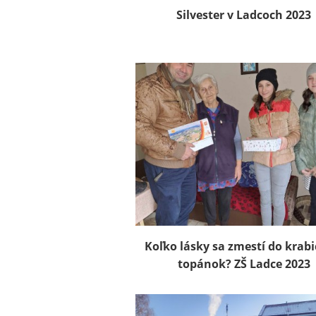
Silvester v Ladcoch 2023
Koľko lásky sa zmestí do krabi
topánok? ZŠ Ladce 2023