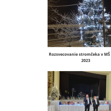
Rozsvecovanie stromčeka v MŠ
2023