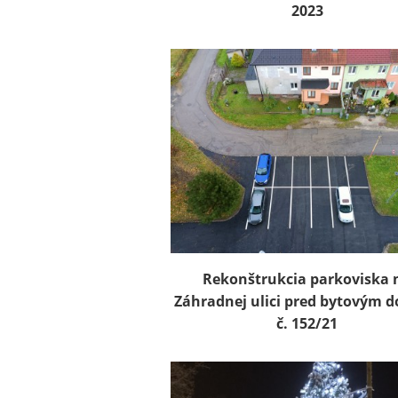
2023
Rekonštrukcia parkoviska 
Záhradnej ulici pred bytovým
č. 152/21