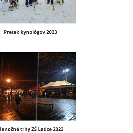
Pretek kynológov 2023
ianočné trhy ZŠ Ladce 2023