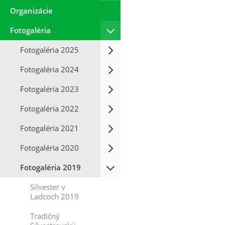
Organizácie
Fotogaléria
Fotogaléria 2025
Fotogaléria 2024
Fotogaléria 2023
Fotogaléria 2022
Fotogaléria 2021
Fotogaléria 2020
Fotogaléria 2019
Silvester v
Ladcoch 2019
Tradičný