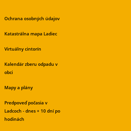
Ochrana osobných údajov
Katastrálna mapa Ladiec
Virtuálny cintorín
Kalendár zberu odpadu v
obci
Mapy a plány
Predpoveď počasia v
Ladcoch - dnes + 10 dní po
hodinách