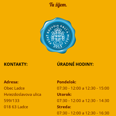
KONTAKTY:
ÚRADNÉ HODINY:
Adresa:
Pondelok:
Obec Ladce
07:30 - 12:00 a 12:30 - 15:00
Hviezdoslavova ulica
Utorok:
599/133
07:30 - 12:00 a 12:30 - 14:30
018 63 Ladce
Streda:
07:30 - 12:00 a 12:30 - 16:30