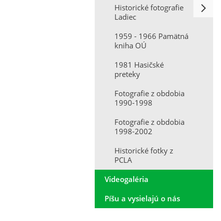
Historické fotografie
Ladiec
1959 - 1966 Pamätná
kniha OÚ
1981 Hasičské
preteky
Fotografie z obdobia
1990-1998
Fotografie z obdobia
1998-2002
Historické fotky z
PCLA
Videogaléria
Píšu a vysielajú o nás