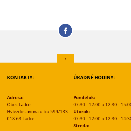
↑
KONTAKTY:
ÚRADNÉ HODINY:
Adresa:
Pondelok:
Obec Ladce
07:30 - 12:00 a 12:30 - 15:0
Hviezdoslavova ulica 599/133
Utorok:
018 63 Ladce
07:30 - 12:00 a 12:30 - 14:3
Streda: