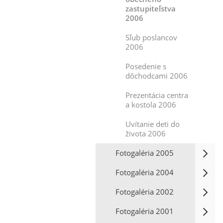
zastupiteľstva
2006
Sľub poslancov
2006
Posedenie s
dôchodcami 2006
Prezentácia centra
a kostola 2006
Uvítanie deti do
života 2006
Fotogaléria 2005
Fotogaléria 2004
Fotogaléria 2002
Fotogaléria 2001