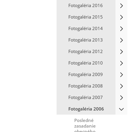
Fotogaléria 2016
Fotogaléria 2015
Fotogaléria 2014
Fotogaléria 2013
Fotogaléria 2012
Fotogaléria 2010
Fotogaléria 2009
Fotogaléria 2008
Fotogaléria 2007
Fotogaléria 2006
Posledné
zasadanie
obecného