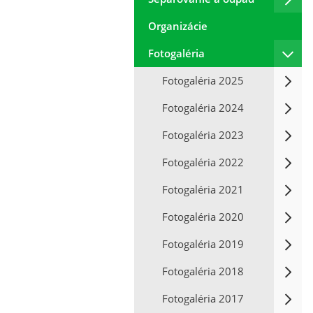
Organizácie
Fotogaléria
Fotogaléria 2025
Fotogaléria 2024
Fotogaléria 2023
Fotogaléria 2022
Fotogaléria 2021
Fotogaléria 2020
Fotogaléria 2019
Fotogaléria 2018
Fotogaléria 2017