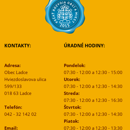
KONTAKTY:
ÚRADNÉ HODINY:
Adresa:
Pondelok:
Obec Ladce
07:30 - 12:00 a 12:30 - 15:00
Hviezdoslavova ulica
Utorok:
599/133
07:30 - 12:00 a 12:30 - 14:30
018 63 Ladce
Streda:
07:30 - 12:00 a 12:30 - 16:30
Telefón:
Štvrtok:
042 - 32 142 02
07:30 - 12:00 a 12:30 - 14:30
Piatok:
Email:
07:30 - 12:00 a 12:30 - 13:30