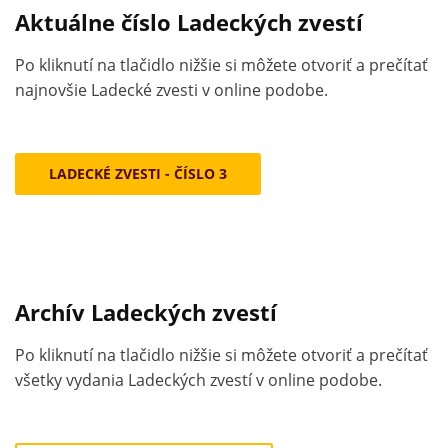
Aktuálne číslo Ladeckých zvestí
Po kliknutí na tlačidlo nižšie si môžete otvoriť a prečítať
najnovšie Ladecké zvesti v online podobe.
LADECKÉ ZVESTI - ČÍSLO 3
Archív Ladeckých zvestí
Po kliknutí na tlačidlo nižšie si môžete otvoriť a prečítať
všetky vydania Ladeckých zvestí v online podobe.