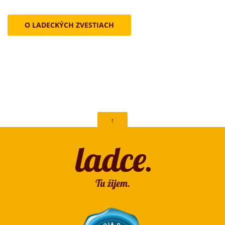
O LADECKÝCH ZVESTIACH
↑