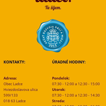
KONTAKTY:
ÚRADNÉ HODINY:
Adresa:
Pondelok:
Obec Ladce
07:30 - 12:00 a 12:30 - 15:00
Hviezdoslavova ulica
Utorok:
599/133
07:30 - 12:00 a 12:30 - 14:30
018 63 Ladce
Streda: