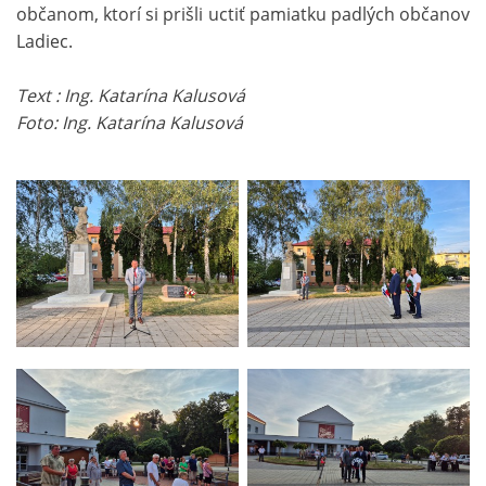
občanom, ktorí si prišli uctiť pamiatku padlých občanov
Ladiec.
Text : Ing. Katarína Kalusová
Foto: Ing. Katarína Kalusová