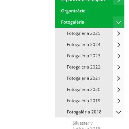
Organizácie
Fotogaléria
Fotogaléria 2025
Fotogaléria 2024
Fotogaléria 2023
Fotogaléria 2022
Fotogaléria 2021
Fotogaléria 2020
Fotogaléria 2019
Fotogaléria 2018
Silvester v
Ladcoch 2018