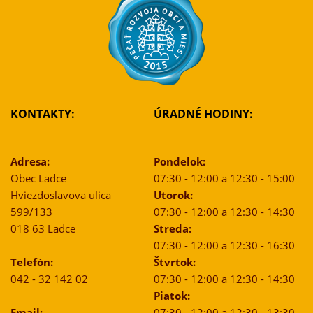
KONTAKTY:
ÚRADNÉ HODINY:
Adresa:
Pondelok:
Obec Ladce
07:30 - 12:00 a 12:30 - 15:00
Hviezdoslavova ulica
Utorok:
599/133
07:30 - 12:00 a 12:30 - 14:30
018 63 Ladce
Streda:
07:30 - 12:00 a 12:30 - 16:30
Telefón:
Štvrtok:
042 - 32 142 02
07:30 - 12:00 a 12:30 - 14:30
Piatok:
Email:
07:30 - 12:00 a 12:30 - 13:30