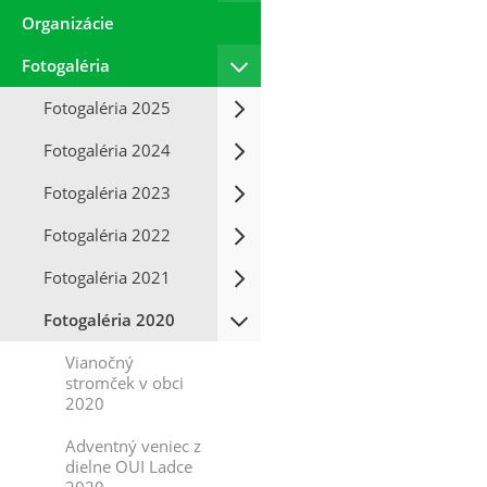
Organizácie
Fotogaléria
Fotogaléria 2025
Fotogaléria 2024
Fotogaléria 2023
Fotogaléria 2022
Fotogaléria 2021
Fotogaléria 2020
Vianočný
stromček v obci
2020
Adventný veniec z
dielne OUI Ladce