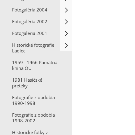
Fotogaléria 2004
Fotogaléria 2002
Fotogaléria 2001
Historické fotografie
Ladiec
1959 - 1966 Pamätná
kniha OÚ
1981 Hasičské
preteky
Fotografie z obdobia
1990-1998
Fotografie z obdobia
1998-2002
Historické fotky z