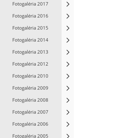
Fotogaléria 2017
Fotogaléria 2016
Fotogaléria 2015
Fotogaléria 2014
Fotogaléria 2013
Fotogaléria 2012
Fotogaléria 2010
Fotogaléria 2009
Fotogaléria 2008
Fotogaléria 2007
Fotogaléria 2006
Fotogaléria 2005