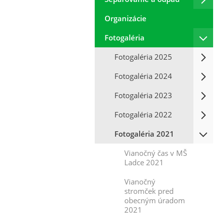
Organizácie
Fotogaléria
Fotogaléria 2025
Fotogaléria 2024
Fotogaléria 2023
Fotogaléria 2022
Fotogaléria 2021
Vianočný čas v MŠ
Ladce 2021
Vianočný
stromček pred
obecným úradom
2021