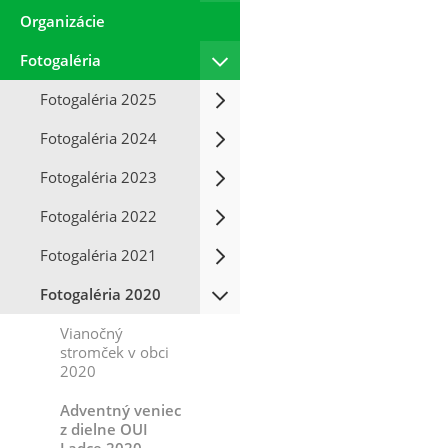
Organizácie
Fotogaléria
Fotogaléria 2025
Fotogaléria 2024
Fotogaléria 2023
Fotogaléria 2022
Fotogaléria 2021
Fotogaléria 2020
Vianočný
stromček v obci
2020
Adventný veniec
z dielne OUI