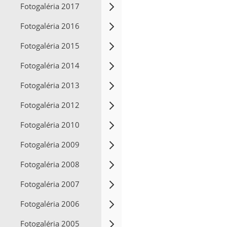
Fotogaléria 2017
Fotogaléria 2016
Fotogaléria 2015
Fotogaléria 2014
Fotogaléria 2013
Fotogaléria 2012
Fotogaléria 2010
Fotogaléria 2009
Fotogaléria 2008
Fotogaléria 2007
Fotogaléria 2006
Fotogaléria 2005