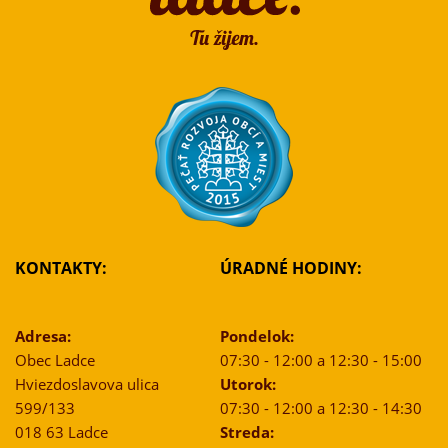
KONTAKTY:
ÚRADNÉ HODINY:
Adresa:
Pondelok:
Obec Ladce
07:30 - 12:00 a 12:30 - 15:00
Hviezdoslavova ulica
Utorok:
599/133
07:30 - 12:00 a 12:30 - 14:30
018 63 Ladce
Streda: