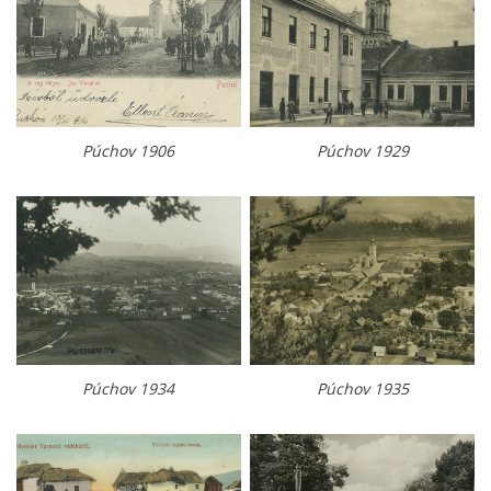
Púchov 1906
Púchov 1929
Púchov 1934
Púchov 1935