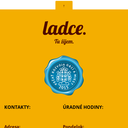
↑
KONTAKTY:
ÚRADNÉ HODINY:
Adresa:
Pondelok: