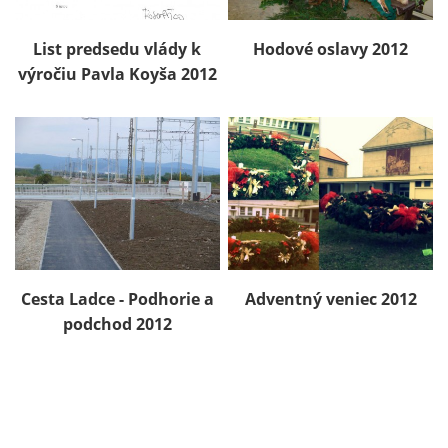
List predsedu vlády k
Hodové oslavy 2012
výročiu Pavla Koyša 2012
Cesta Ladce - Podhorie a
Adventný veniec 2012
podchod 2012