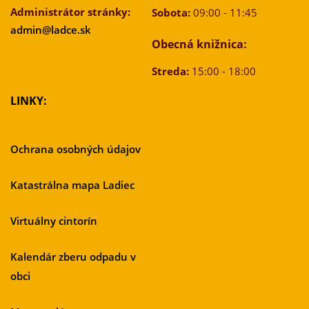
Administrátor stránky:
Sobota:
09:00 - 11:45
admin@ladce.sk
Obecná knižnica:
Streda:
15:00 - 18:00
LINKY:
Ochrana osobných údajov
Katastrálna mapa Ladiec
Virtuálny cintorín
Kalendár zberu odpadu v
obci