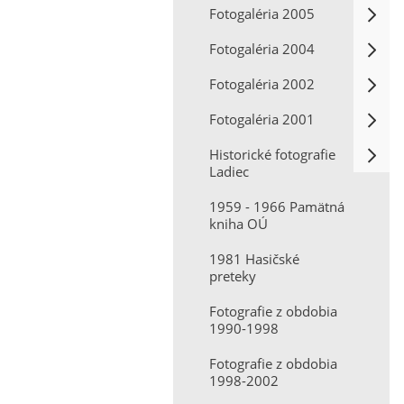
Fotogaléria 2005
Fotogaléria 2004
Fotogaléria 2002
Fotogaléria 2001
Historické fotografie
Ladiec
1959 - 1966 Pamätná
kniha OÚ
1981 Hasičské
preteky
Fotografie z obdobia
1990-1998
Fotografie z obdobia
1998-2002