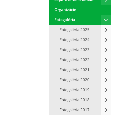
Organizácie
Fotogaléria
Fotogaléria 2025
Fotogaléria 2024
Fotogaléria 2023
Fotogaléria 2022
Fotogaléria 2021
Fotogaléria 2020
Fotogaléria 2019
Fotogaléria 2018
Fotogaléria 2017