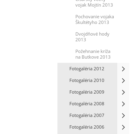
vojak Mojtín 2013
Pochovanie vojaka
Škultétyho 2013
Dvojdňové hody
2013
Požehnanie kríža
na Butkove 2013
Fotogaléria 2012
Fotogaléria 2010
Fotogaléria 2009
Fotogaléria 2008
Fotogaléria 2007
Fotogaléria 2006