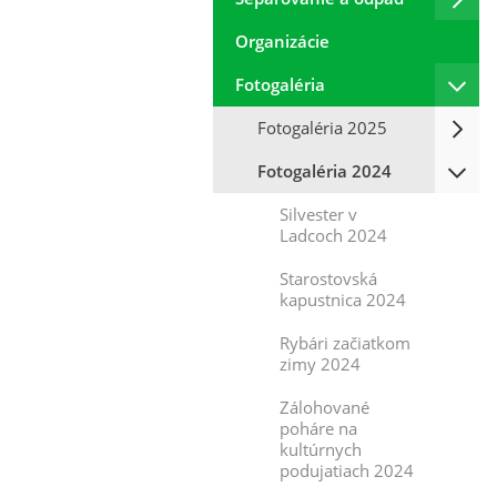
Organizácie
Fotogaléria
Fotogaléria 2025
Fotogaléria 2024
Silvester v
Ladcoch 2024
Starostovská
kapustnica 2024
Rybári začiatkom
zimy 2024
Zálohované
poháre na
kultúrnych
podujatiach 2024