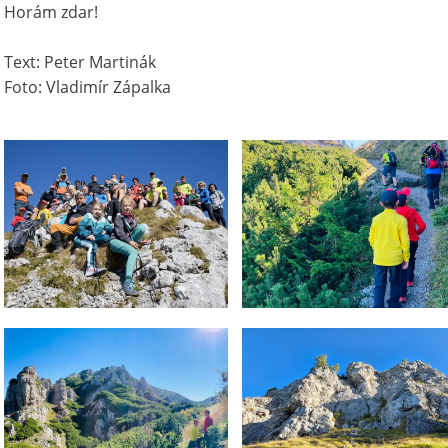
Horám zdar!
Text: Peter Martinák
Foto: Vladimír Zápalka