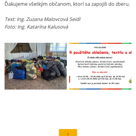
Ďakujeme všetkým občanom, ktorí sa zapojili do zberu.
Text: Ing. Zuzana Malovcová Seidl
Foto: Ing. Katarína Kalusová
↑