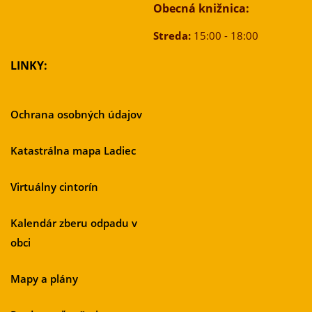
Obecná knižnica:
Streda:
15:00 - 18:00
LINKY:
Ochrana osobných údajov
Katastrálna mapa Ladiec
Virtuálny cintorín
Kalendár zberu odpadu v
obci
Mapy a plány