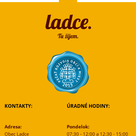
KONTAKTY:
ÚRADNÉ HODINY:
Adresa:
Pondelok:
Obec Ladce
07:30 - 12:00 a 12:30 - 15:00