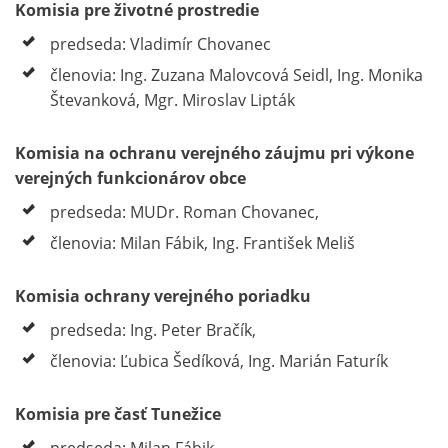
Komisia pre životné prostredie
predseda: Vladimír Chovanec
členovia: Ing. Zuzana Malovcová Seidl, Ing. Monika
Števanková, Mgr. Miroslav Lipták
Komisia na ochranu verejného záujmu pri výkone
verejných funkcionárov obce
predseda: MUDr. Roman Chovanec,
členovia: Milan Fábik, Ing. František Meliš
Komisia ochrany verejného poriadku
predseda: Ing. Peter Bračík,
členovia: Ľubica Šedíková, Ing. Marián Faturík
Komisia pre časť Tunežice