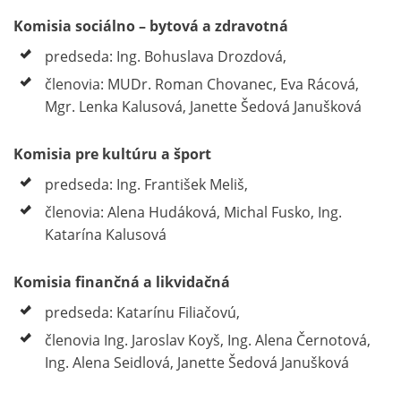
Komisia sociálno – bytová a zdravotná
predseda:
Ing. Bohuslava Drozdová,
členovia: MUDr. Roman Chovanec, Eva Rácová,
Mgr. Lenka Kalusová, Janette Šedová Janušková
Komisia pre kultúru a šport
predseda: Ing. František Meliš,
členovia: Alena Hudáková, Michal Fusko, Ing.
Katarína Kalusová
Komisia finančná a likvidačná
predseda: Katarínu Filiačovú,
členovia Ing. Jaroslav Koyš, Ing. Alena Černotová,
Ing. Alena Seidlová, Janette Šedová Janušková