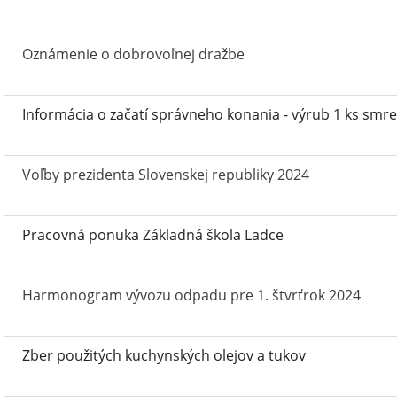
Oznámenie o dobrovoľnej dražbe
Informácia o začatí správneho konania - výrub 1 ks smre
Voľby prezidenta Slovenskej republiky 2024
Pracovná ponuka Základná škola Ladce
Harmonogram vývozu odpadu pre 1. štvrťrok 2024
Zber použitých kuchynských olejov a tukov