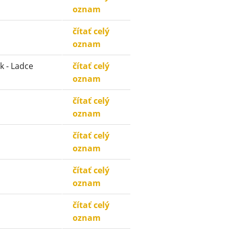
oznam
čítať celý
oznam
k - Ladce
čítať celý
oznam
čítať celý
oznam
čítať celý
oznam
čítať celý
oznam
čítať celý
oznam