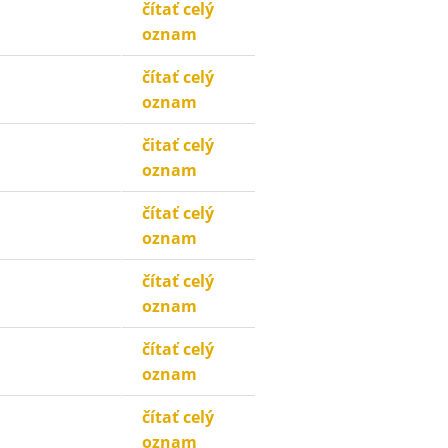
čítať celý
oznam
čítať celý
oznam
čitať celý
oznam
čítať celý
oznam
čítať celý
oznam
čítať celý
oznam
čítať celý
oznam