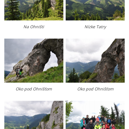
Na Ohništi
Nízke Tatry
Oko pod Ohnišťom
Oko pod Ohnišťom