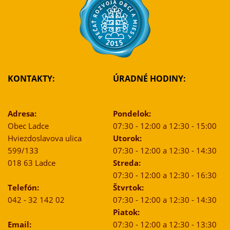
KONTAKTY:
ÚRADNÉ HODINY:
Adresa:
Pondelok:
Obec Ladce
07:30 - 12:00 a 12:30 - 15:00
Hviezdoslavova ulica
Utorok:
599/133
07:30 - 12:00 a 12:30 - 14:30
018 63 Ladce
Streda:
07:30 - 12:00 a 12:30 - 16:30
Telefón:
Štvrtok:
042 - 32 142 02
07:30 - 12:00 a 12:30 - 14:30
Piatok:
Email:
07:30 - 12:00 a 12:30 - 13:30