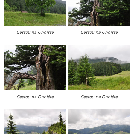
Cestou na Ohnište
Cestou na Ohnište
Cestou na Ohnište
Cestou na Ohnište