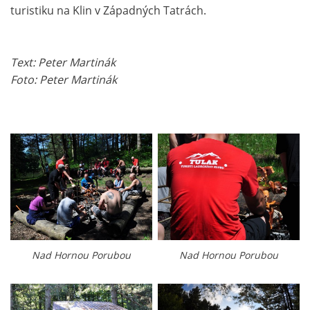
turistiku na Klin v Západných Tatrách.
Text: Peter Martinák
Foto: Peter Martinák
Nad Hornou Porubou
Nad Hornou Porubou