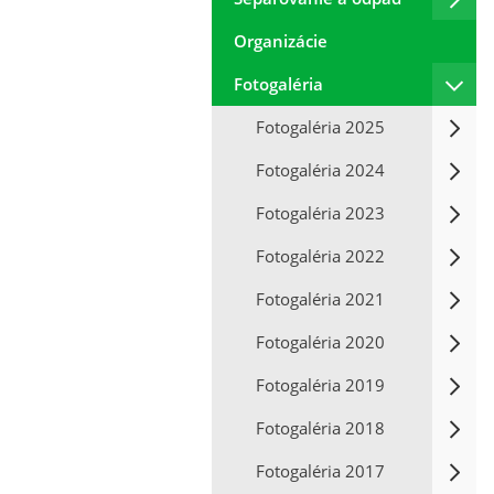
Organizácie
Fotogaléria
Fotogaléria 2025
Fotogaléria 2024
Fotogaléria 2023
Fotogaléria 2022
Fotogaléria 2021
Fotogaléria 2020
Fotogaléria 2019
Fotogaléria 2018
Fotogaléria 2017