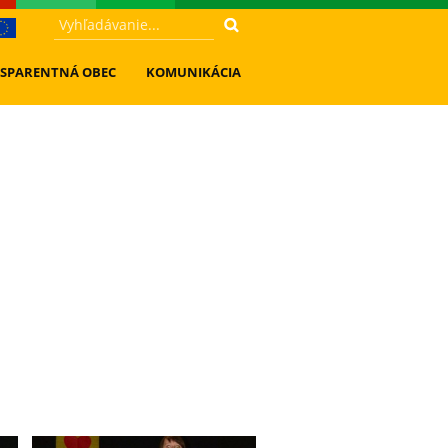
SPARENTNÁ OBEC
KOMUNIKÁCIA