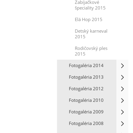
Zabíjačkové
špeciality 2015
Elá Hop 2015
Detský karneval
2015
Rodičovský ples
2015
Fotogaléria 2014
Fotogaléria 2013
Fotogaléria 2012
Fotogaléria 2010
Fotogaléria 2009
Fotogaléria 2008