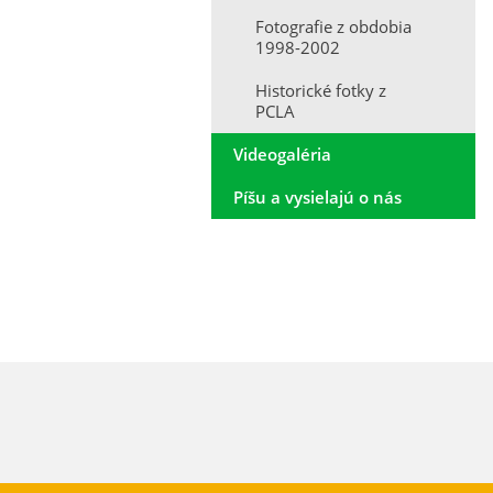
Fotografie z obdobia
1998-2002
Historické fotky z
PCLA
Videogaléria
Píšu a vysielajú o nás