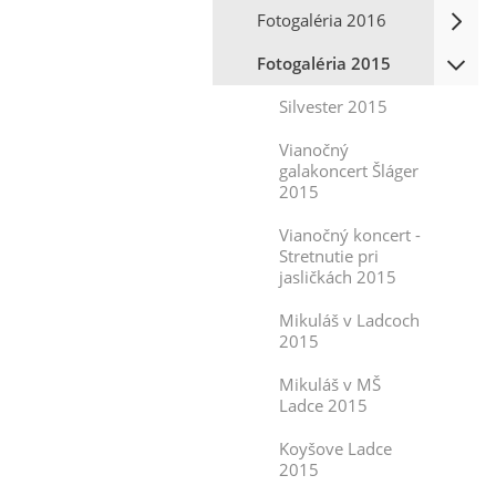
Fotogaléria 2016
Fotogaléria 2015
Silvester 2015
Vianočný
galakoncert Šláger
2015
Vianočný koncert -
Stretnutie pri
jasličkách 2015
Mikuláš v Ladcoch
2015
Mikuláš v MŠ
Ladce 2015
Koyšove Ladce
2015