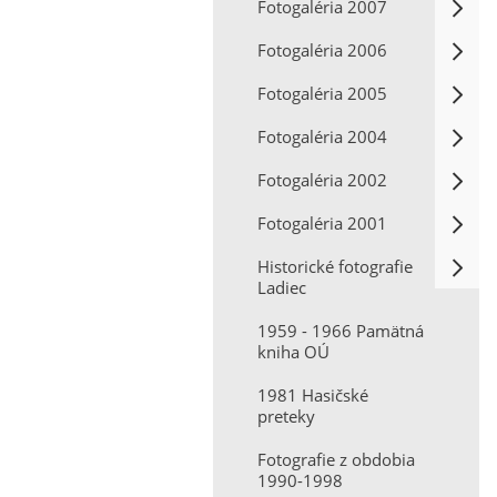
Fotogaléria 2007
Fotogaléria 2006
Fotogaléria 2005
Fotogaléria 2004
Fotogaléria 2002
Fotogaléria 2001
Historické fotografie
Ladiec
1959 - 1966 Pamätná
kniha OÚ
1981 Hasičské
preteky
Fotografie z obdobia
1990-1998