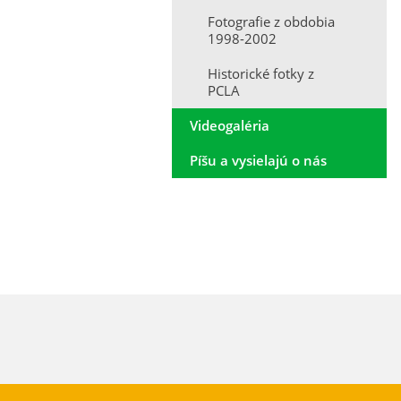
Fotografie z obdobia
1998-2002
Historické fotky z
PCLA
Videogaléria
Píšu a vysielajú o nás