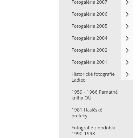
Fotogaléria 2007
Fotogaléria 2006
Fotogaléria 2005
Fotogaléria 2004
Fotogaléria 2002
Fotogaléria 2001
Historické fotografie
Ladiec
1959 - 1966 Pamätná
kniha OÚ
1981 Hasičské
preteky
Fotografie z obdobia
1990-1998