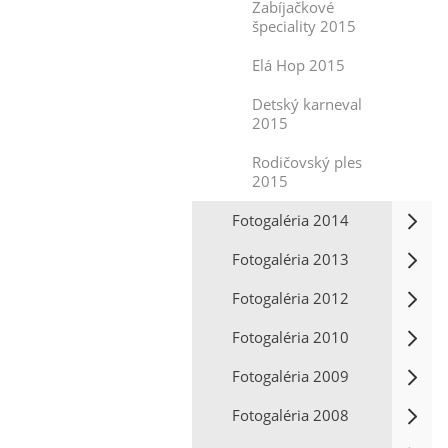
Zabíjačkové
špeciality 2015
Elá Hop 2015
Detský karneval
2015
Rodičovský ples
2015
Fotogaléria 2014
Fotogaléria 2013
Fotogaléria 2012
Fotogaléria 2010
Fotogaléria 2009
Fotogaléria 2008