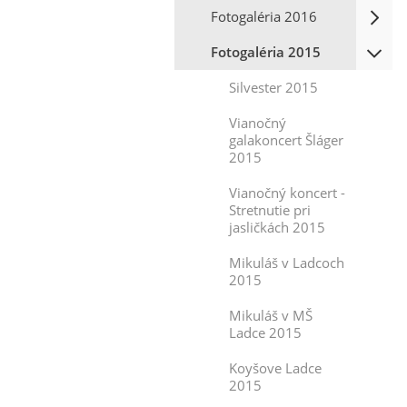
Fotogaléria 2016
Fotogaléria 2015
Silvester 2015
Vianočný
galakoncert Šláger
2015
Vianočný koncert -
Stretnutie pri
jasličkách 2015
Mikuláš v Ladcoch
2015
Mikuláš v MŠ
Ladce 2015
Koyšove Ladce
2015