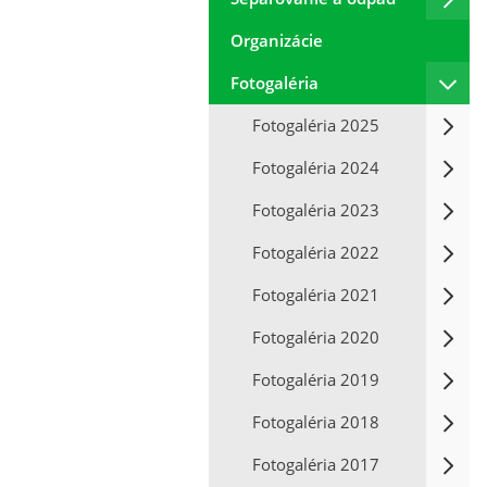
Organizácie
Fotogaléria
Fotogaléria 2025
Fotogaléria 2024
Fotogaléria 2023
Fotogaléria 2022
Fotogaléria 2021
Fotogaléria 2020
Fotogaléria 2019
Fotogaléria 2018
Fotogaléria 2017