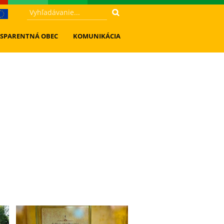
SPARENTNÁ OBEC
KOMUNIKÁCIA