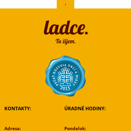
↑
KONTAKTY:
ÚRADNÉ HODINY:
Adresa:
Pondelok: