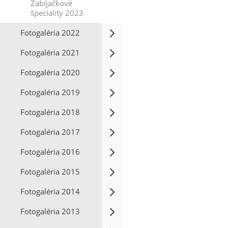
Zabíjačkové
špeciality 2023
Fotogaléria 2022
Fotogaléria 2021
Fotogaléria 2020
Fotogaléria 2019
Fotogaléria 2018
Fotogaléria 2017
Fotogaléria 2016
Fotogaléria 2015
Fotogaléria 2014
Fotogaléria 2013