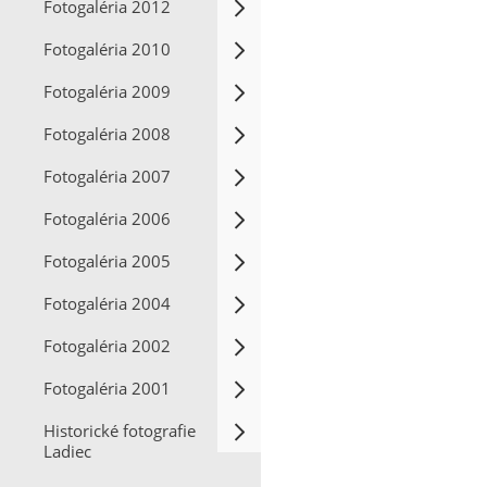
Fotogaléria 2012
Fotogaléria 2010
Fotogaléria 2009
Fotogaléria 2008
Fotogaléria 2007
Fotogaléria 2006
Fotogaléria 2005
Fotogaléria 2004
Fotogaléria 2002
Fotogaléria 2001
Historické fotografie
Ladiec