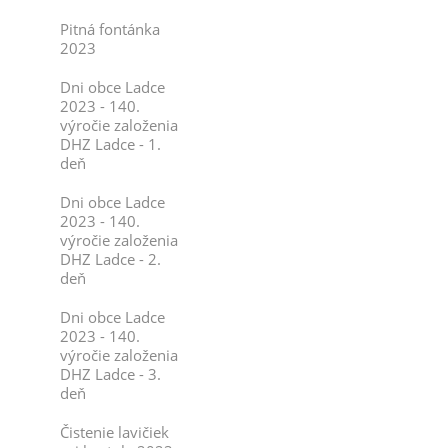
Pitná fontánka
2023
Dni obce Ladce
2023 - 140.
výročie založenia
DHZ Ladce - 1.
deň
Dni obce Ladce
2023 - 140.
výročie založenia
DHZ Ladce - 2.
deň
Dni obce Ladce
2023 - 140.
výročie založenia
DHZ Ladce - 3.
deň
Čistenie lavičiek