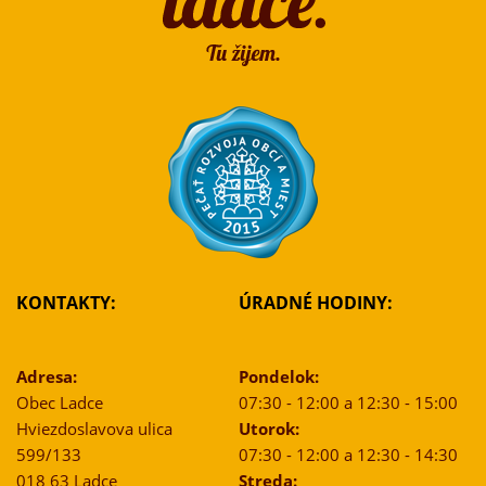
KONTAKTY:
ÚRADNÉ HODINY:
Adresa:
Pondelok:
Obec Ladce
07:30 - 12:00 a 12:30 - 15:00
Hviezdoslavova ulica
Utorok:
599/133
07:30 - 12:00 a 12:30 - 14:30
018 63 Ladce
Streda: