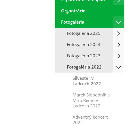
Organizácie
Fotogaléria
Fotogaléria 2025
Fotogaléria 2024
Fotogaléria 2023
Fotogaléria 2022
Silvester v
Ladcoch 2022
Marek Slobodník a
Miro Remo v
Ladcoch 2022
Adventný koncert
2022