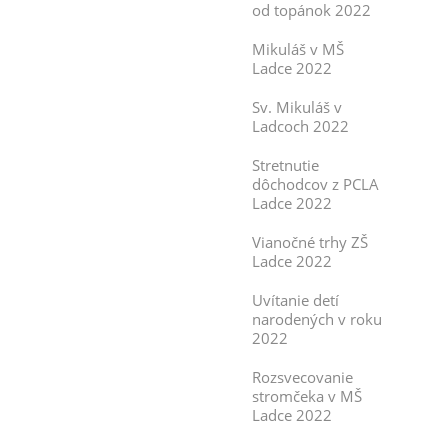
od topánok 2022
Mikuláš v MŠ
Ladce 2022
Sv. Mikuláš v
Ladcoch 2022
Stretnutie
dôchodcov z PCLA
Ladce 2022
Vianočné trhy ZŠ
Ladce 2022
Uvítanie detí
narodených v roku
2022
Rozsvecovanie
stromčeka v MŠ
Ladce 2022