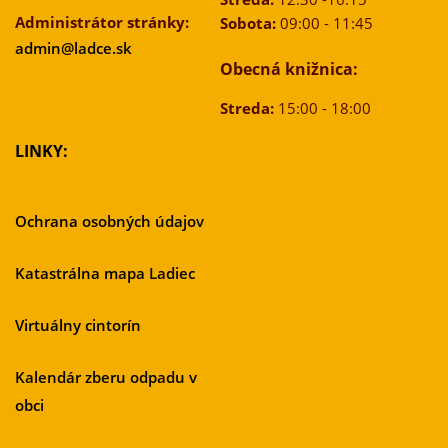
Administrátor stránky:
Sobota:
09:00 - 11:45
admin@ladce.sk
Obecná knižnica:
Streda:
15:00 - 18:00
LINKY:
Ochrana osobných údajov
Katastrálna mapa Ladiec
Virtuálny cintorín
Kalendár zberu odpadu v
obci